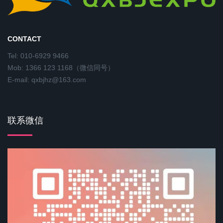
CONTACT
Tel: 010-6929 9466
Mob: 1366 123 1168（微信同号）
E-mail: qxbjhz@163.com
联系微信