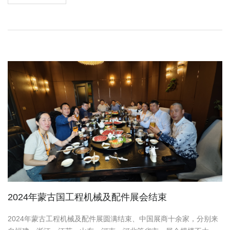
2024年蒙古国工程机械及配件展会结束
2024年蒙古工程机械及配件展圆满结束、中国展商十余家，分别来