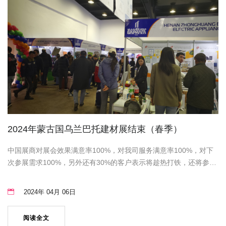
2024年蒙古国乌兰巴托建材展结束（春季）
中国展商对展会效果满意率100%，对我司服务满意率100%，对下
次参展需求100%，另外还有30%的客户表示将趁热打铁，还将参加
2024年9月举办的秋季蒙古国建筑建材展。
2024年 04月 06日
阅读全文