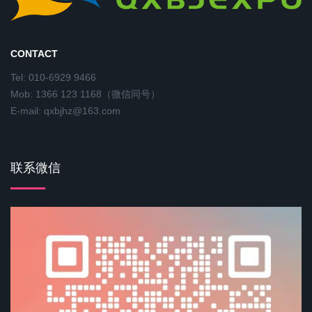
CONTACT
Tel: 010-6929 9466
Mob: 1366 123 1168（微信同号）
E-mail: qxbjhz@163.com
联系微信