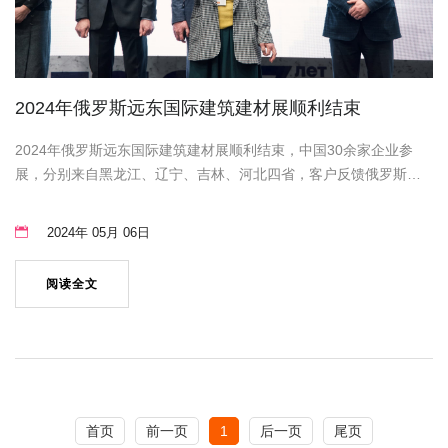
2024年俄罗斯远东国际建筑建材展顺利结束
2024年俄罗斯远东国际建筑建材展顺利结束，中国30余家企业参
展，分别来自黑龙江、辽宁、吉林、河北四省，客户反馈俄罗斯市
场真的很好，很大，还将陆续开发俄罗斯其他区域市场。
2024年 05月 06日
阅读全文
首页
前一页
1
后一页
尾页